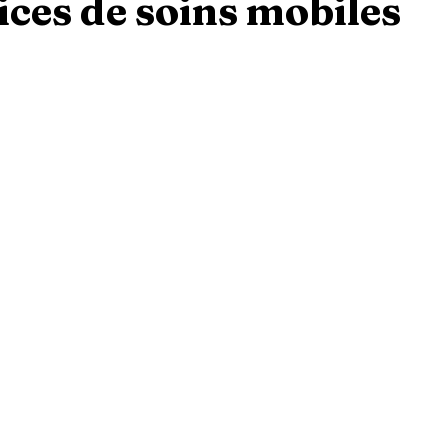
ices de soins mobiles