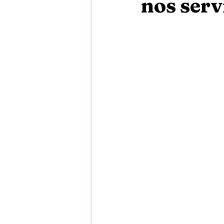
nos serv