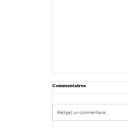
Commentaires
Rédigez un commentaire...