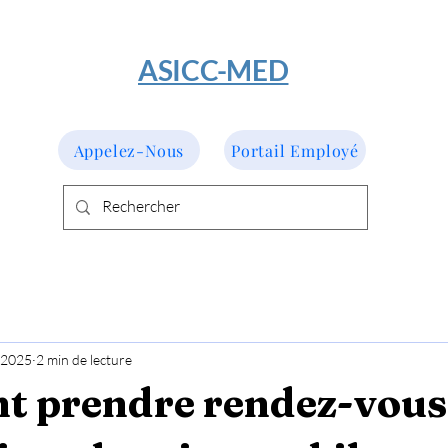
​ASICC-MED
Appelez-Nous
Portail Employé
. 2025
2 min de lecture
 prendre rendez-vous