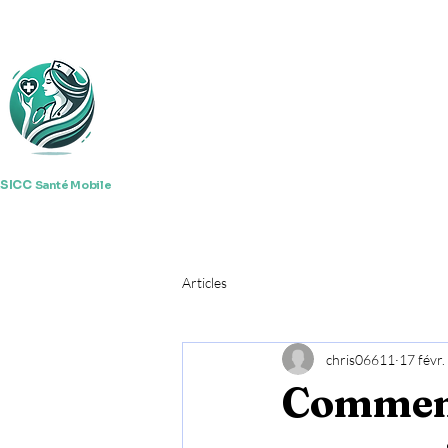
SICC
Santé Mobile
Articles
chris06611
17 févr
Comment