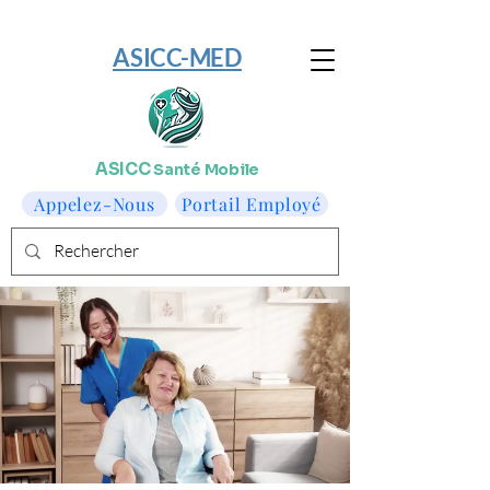
​ASICC-MED
ASICC
Santé Mobile
Appelez-Nous
Portail Employé