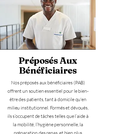
Préposés Aux
Bénéficiaires
Nos préposés aux bénéficiaires (PAB)
offrent un soutien essentiel pour le bien-
être des patients, tant à domicile qu'en
milieu institutionnel. Formés et dévoués,
ils s’occupent de tâches telles que l’aide à
la mobilité, l’hygiène personnelle, la
préparation des repas, et bien plus