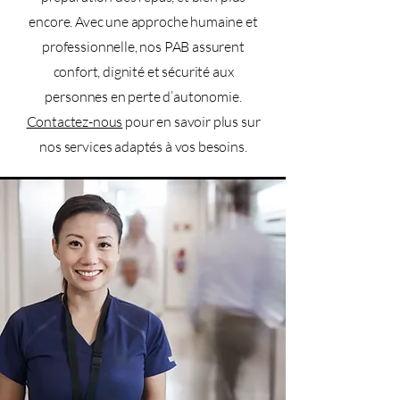
encore. Avec une approche humaine et
professionnelle, nos PAB assurent
confort, dignité et sécurité aux
personnes en perte d’autonomie.
Contactez-nous
pour en savoir plus sur
nos services adaptés à vos besoins.