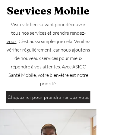
Services Mobile
Visitez le lien suivant pour découvrir
tous nos services et
prendre rendez-
vous
. C’est aussi simple que cela. Veuillez
vérifier régulièrement, car nous ajoutons
de nouveaux services pour mieux
répondre à vos attentes. Avec ASICC
Santé Mobile, votre bien-être est notre
priorité.
Cliquez ici pour prendre rendez-vous