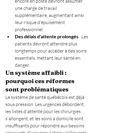
encore en poste devront assumer 
une charge de travail 
supplémentaire, augmentant ainsi 
leur risque d'épuisement 
professionnel.
Des délais d'attente prolongés
 : Les 
patients devront attendre plus 
longtemps pour accéder à des soins 
essentiels, mettant leur santé en 
danger.
Un système affaibli : 
pourquoi ces réformes 
sont problématiques
Le système de santé québécois est déjà 
sous pression. Les urgences débordent, 
les listes d'attente pour les chirurgies 
s'allongent, et les soins à domicile sont 
insuffisants pour répondre aux besoins 
croissants d'une population vieillissante.