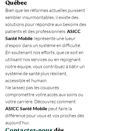
Québec
Bien que les réformes actuelles puissent 
sembler insurmontables, il existe des 
solutions pour répondre aux besoins des 
patients et des professionnels. 
ASICC 
Santé Mobile
 représente une lueur 
d'espoir dans un système en difficulté.
En soutenant nos efforts, que ce soit en 
utilisant nos services ou en rejoignant 
notre équipe, vous contribuez à bâtir un 
système de santé plus résilient, 
accessible et humain.
Ne laissez pas les coupures 
compromettre votre accès aux soins ou 
votre carrière. Découvrez comment 
ASICC Santé Mobile
 peut faire la 
différence pour vous et vos proches dès 
aujourd'hui.
Contactez-nous
 dès 