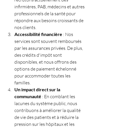
infirmières, PAB, médecins et autres 
professionnels de la santé pour 
répondre aux besoins croissants de 
nos clients.
Accessibilité financière
 : Nos 
services sont souvent remboursés 
par les assurances privées. De plus, 
des crédits d'impôt sont 
disponibles, et nous offrons des 
options de paiement échelonné 
pour accommoder toutes les 
familles.
Un impact direct sur la 
communauté
 : En comblant les 
lacunes du système public, nous 
contribuons à améliorer la qualité 
de vie des patients et à réduire la 
pression sur les hôpitaux et les 