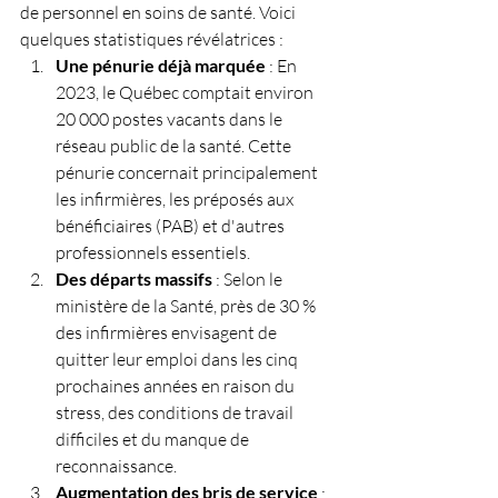
de personnel en soins de santé. Voici 
quelques statistiques révélatrices :
Une pénurie déjà marquée
 : En 
2023, le Québec comptait environ 
20 000 postes vacants dans le 
réseau public de la santé. Cette 
pénurie concernait principalement 
les infirmières, les préposés aux 
bénéficiaires (PAB) et d'autres 
professionnels essentiels.
Des départs massifs
 : Selon le 
ministère de la Santé, près de 30 % 
des infirmières envisagent de 
quitter leur emploi dans les cinq 
prochaines années en raison du 
stress, des conditions de travail 
difficiles et du manque de 
reconnaissance.
Augmentation des bris de service
 : 