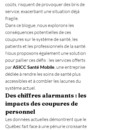
coûts, risquent de provoquer des bris de 
service, exacerbant une situation déjà 
fragile.
Dans ce blogue, nous explorons les 
conséquences potentielles de ces 
coupures sur le système de santé, les 
patients et les professionnels de la santé. 
Nous proposons également une solution 
pour pallier ces défis : les services offerts 
par 
ASICC Santé Mobile
, une entreprise 
dédiée à rendre les soins de santé plus 
accessibles et à combler les lacunes du 
système actuel.
Des chiffres alarmants : les 
impacts des coupures de 
personnel
Les données actuelles démontrent que le 
Québec fait face à une pénurie croissante 