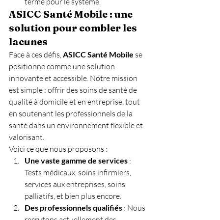
terme pour le système.
ASICC Santé Mobile : une 
solution pour combler les 
lacunes
Face à ces défis, 
ASICC Santé Mobile
 se 
positionne comme une solution 
innovante et accessible. Notre mission 
est simple : offrir des soins de santé de 
qualité à domicile et en entreprise, tout 
en soutenant les professionnels de la 
santé dans un environnement flexible et 
valorisant.
Voici ce que nous proposons :
Une vaste gamme de services
 : 
Tests médicaux, soins infirmiers, 
services aux entreprises, soins 
palliatifs, et bien plus encore.
Des professionnels qualifiés
 : Nous 
recrutons actuellement des 