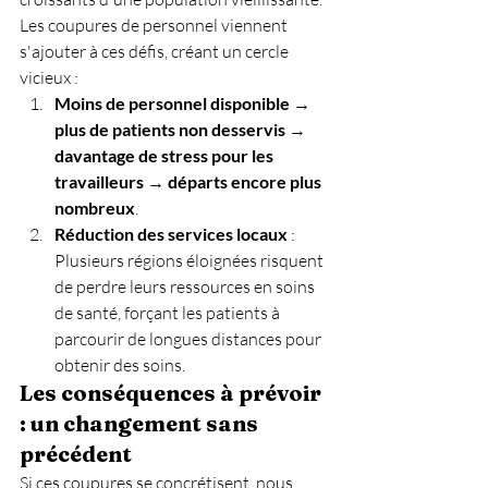
Les coupures de personnel viennent 
s'ajouter à ces défis, créant un cercle 
vicieux :
Moins de personnel disponible
 → 
plus de patients non desservis
 → 
davantage de stress pour les 
travailleurs
 → 
départs encore plus 
nombreux
.
Réduction des services locaux
 : 
Plusieurs régions éloignées risquent 
de perdre leurs ressources en soins 
de santé, forçant les patients à 
parcourir de longues distances pour 
obtenir des soins.
Les conséquences à prévoir 
: un changement sans 
précédent
Si ces coupures se concrétisent, nous 