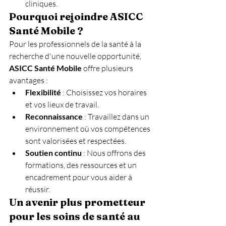
cliniques.
Pourquoi rejoindre ASICC 
Santé Mobile ?
Pour les professionnels de la santé à la 
recherche d'une nouvelle opportunité, 
ASICC Santé Mobile
 offre plusieurs 
avantages :
Flexibilité
 : Choisissez vos horaires 
et vos lieux de travail.
Reconnaissance
 : Travaillez dans un 
environnement où vos compétences 
sont valorisées et respectées.
Soutien continu
 : Nous offrons des 
formations, des ressources et un 
encadrement pour vous aider à 
réussir.
Un avenir plus prometteur 
pour les soins de santé au 