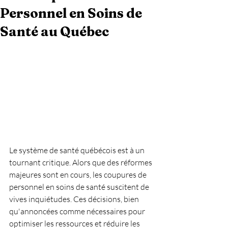
Personnel en Soins de
Santé au Québec
Le système de santé québécois est à un 
tournant critique. Alors que des réformes 
majeures sont en cours, les coupures de 
personnel en soins de santé suscitent de 
vives inquiétudes. Ces décisions, bien 
qu'annoncées comme nécessaires pour 
optimiser les ressources et réduire les 