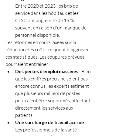
Entre 2020 et 2023, les bris de 
service dans les hôpitaux et les 
CLSC ont augmenté de 15 %, 
souvent en raison d'un manque de 
personnel disponible.
Les réformes en cours, axées sur la 
réduction des coûts, risquent d'aggraver 
ces statistiques. Les coupures prévues 
pourraient entraîner :
Des pertes d'emploi massives
 : Bien 
que les chiffres précis ne soient pas 
encore connus, les experts estiment 
que plusieurs milliers de postes 
pourraient être supprimés, affectant 
directement les services aux 
patients.
Une surcharge de travail accrue
 : 
Les professionnels de la santé 