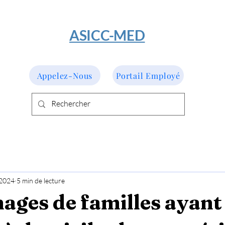
​ASICC-MED
Appelez-Nous
Portail Employé
 2024
5 min de lecture
ges de familles ayant 