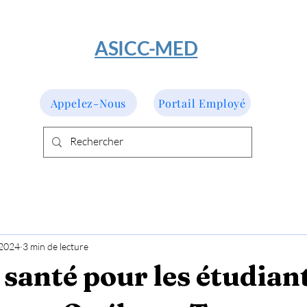
​ASICC-MED
Appelez-Nous
Portail Employé
 2024
3 min de lecture
 santé pour les étudian