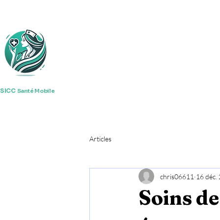
SICC
Santé Mobile
Articles
chris06611
16 déc.
Soins de