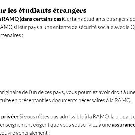
ur les étudiants étrangers
a RAMQ (dans certains cas)
Certains étudiants étrangers pe
RAMQ si leur pays a une entente de sécurité sociale avec le Q
rtenaires :
originaire de l’un de ces pays, vous pourriez avoir droit à un
tuite en présentant les documents nécessaires à la RAMQ.
privée: 
Si vous n’êtes pas admissible à la RAMQ, la plupart 
’enseignement exigent que vous souscriviez à une 
assurance
couvre généralement :