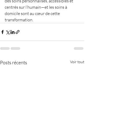
des soins personnalisés, accessibles et 
centrés sur l’humain—et les soins à 
domicile sont au cœur de cette 
transformation.
Posts récents
Voir tout