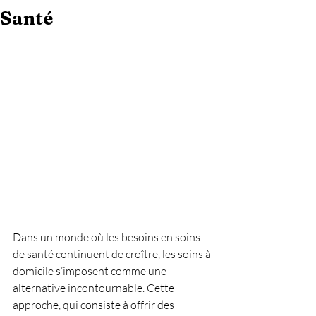
Santé
Dans un monde où les besoins en soins 
de santé continuent de croître, les soins à 
domicile s’imposent comme une 
alternative incontournable. Cette 
approche, qui consiste à offrir des 