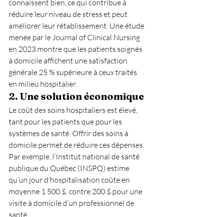
connaissent bien, ce qui contribue à 
réduire leur niveau de stress et peut 
améliorer leur rétablissement. Une étude 
menée par le Journal of Clinical Nursing 
en 2023 montre que les patients soignés 
à domicile affichent une satisfaction 
générale 25 % supérieure à ceux traités 
en milieu hospitalier.
2. 
Une solution économique
Le coût des soins hospitaliers est élevé, 
tant pour les patients que pour les 
systèmes de santé. Offrir des soins à 
domicile permet de réduire ces dépenses. 
Par exemple, l’Institut national de santé 
publique du Québec (INSPQ) estime 
qu’un jour d’hospitalisation coûte en 
moyenne 1 500 $, contre 200 $ pour une 
visite à domicile d’un professionnel de 
santé.