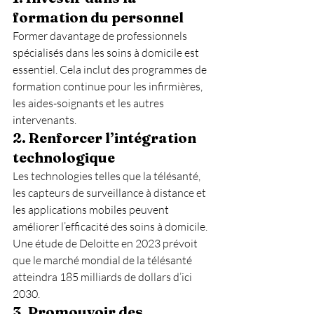
formation du personnel
Former davantage de professionnels 
spécialisés dans les soins à domicile est 
essentiel. Cela inclut des programmes de 
formation continue pour les infirmières, 
les aides-soignants et les autres 
intervenants.
2. 
Renforcer l’intégration 
technologique
Les technologies telles que la télésanté, 
les capteurs de surveillance à distance et 
les applications mobiles peuvent 
améliorer l’efficacité des soins à domicile. 
Une étude de Deloitte en 2023 prévoit 
que le marché mondial de la télésanté 
atteindra 185 milliards de dollars d’ici 
2030.
3. 
Promouvoir des 