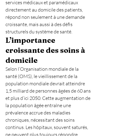
services médicaux et paramédicaux 
directement au domicile des patients, 
répond non seulement à une demande 
croissante, mais aussi à des défis 
structurels du système de santé.
L’importance 
croissante des soins à 
domicile
Selon l’Organisation mondiale de la 
santé (OMS), le vieillissement de la 
population mondiale devrait atteindre 
1,5 milliard de personnes âgées de 60 ans 
et plus d’ici 2050. Cette augmentation de 
la population âgée entraîne une 
prévalence accrue des maladies 
chroniques, nécessitant des soins 
continus. Les hôpitaux, souvent saturés, 
ne peuvent plus toujours répondre 