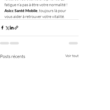
fatigue n’a pas à être votre normalité ! 
Asicc Santé Mobile
, toujours là pour 
vous aider à retrouver votre vitalité.
Posts récents
Voir tout