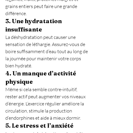
grains entiers peut faire une grande 
différence.
3. 
Une hydratation 
insuffisante
La déshydratation peut causer une 
sensation de léthargie. Assurez-vous de 
boire suffisamment d’eau tout au long de 
la journée pour maintenir votre corps 
bien hydraté.
4. 
Un manque d’activité 
physique
Même si cela semble contre-intuitif, 
rester actif peut augmenter vos niveaux 
d’énergie. L’exercice régulier améliore la 
circulation, stimule la production 
d’endorphines et aide à mieux dormir.
5. 
Le stress et l’anxiété