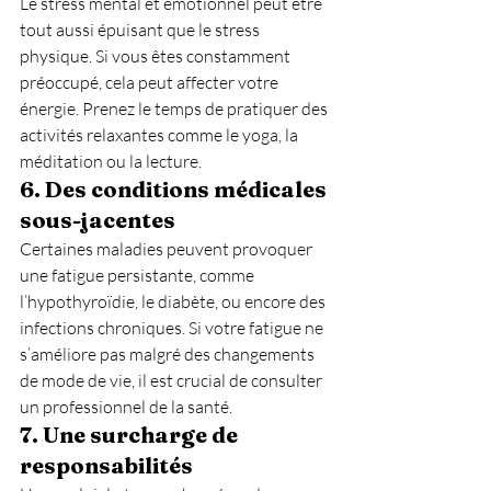
Le stress mental et émotionnel peut être 
tout aussi épuisant que le stress 
physique. Si vous êtes constamment 
préoccupé, cela peut affecter votre 
énergie. Prenez le temps de pratiquer des 
activités relaxantes comme le yoga, la 
méditation ou la lecture.
6. 
Des conditions médicales 
sous-jacentes
Certaines maladies peuvent provoquer 
une fatigue persistante, comme 
l’hypothyroïdie, le diabète, ou encore des 
infections chroniques. Si votre fatigue ne 
s’améliore pas malgré des changements 
de mode de vie, il est crucial de consulter 
un professionnel de la santé.
7. 
Une surcharge de 
responsabilités