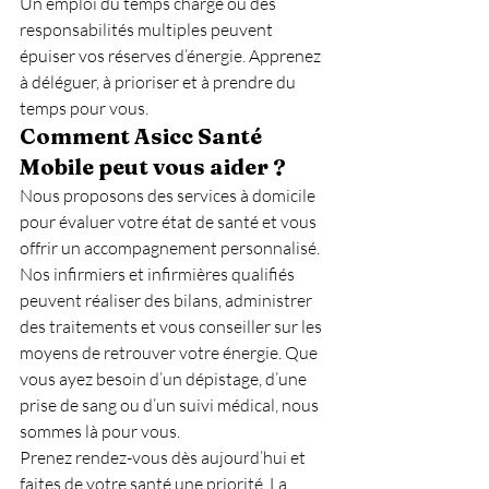
Un emploi du temps chargé ou des 
responsabilités multiples peuvent 
épuiser vos réserves d’énergie. Apprenez 
à déléguer, à prioriser et à prendre du 
temps pour vous.
Comment Asicc Santé 
Mobile peut vous aider ?
Nous proposons des services à domicile 
pour évaluer votre état de santé et vous 
offrir un accompagnement personnalisé. 
Nos infirmiers et infirmières qualifiés 
peuvent réaliser des bilans, administrer 
des traitements et vous conseiller sur les 
moyens de retrouver votre énergie. Que 
vous ayez besoin d’un dépistage, d’une 
prise de sang ou d’un suivi médical, nous 
sommes là pour vous.
Prenez rendez-vous dès aujourd’hui et 
faites de votre santé une priorité. La 