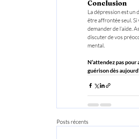
Conclusion
La dépression est un d
être affrontée seul. 
demander de l’aide. As
discuter de vos préocc
mental.
N’attendez pas pour 
guérison dès aujourd’
Posts récents