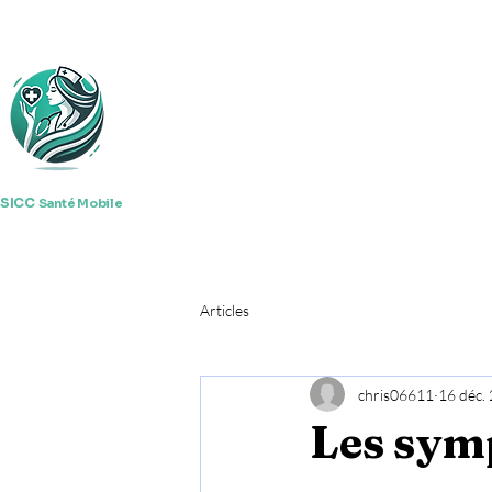
SICC
Santé Mobile
Articles
chris06611
16 déc.
Les sym