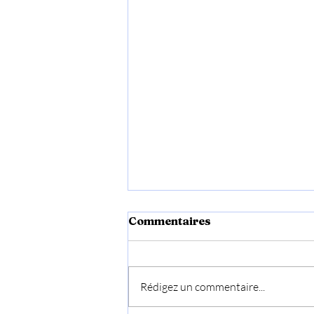
Commentaires
Rédigez un commentaire...