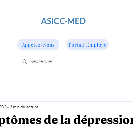
​ASICC-MED
Appelez-Nous
Portail Employé
 2024
3 min de lecture
ptômes de la dépressio