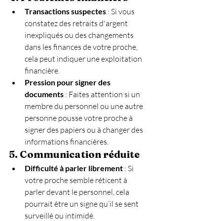
Transactions suspectes
 : Si vous 
constatez des retraits d'argent 
inexpliqués ou des changements 
dans les finances de votre proche, 
cela peut indiquer une exploitation 
financière.
Pression pour signer des 
documents
 : Faites attention si un 
membre du personnel ou une autre 
personne pousse votre proche à 
signer des papiers ou à changer des 
informations financières.
5. Communication réduite
Difficulté à parler librement
 : Si 
votre proche semble réticent à 
parler devant le personnel, cela 
pourrait être un signe qu’il se sent 
surveillé ou intimidé.