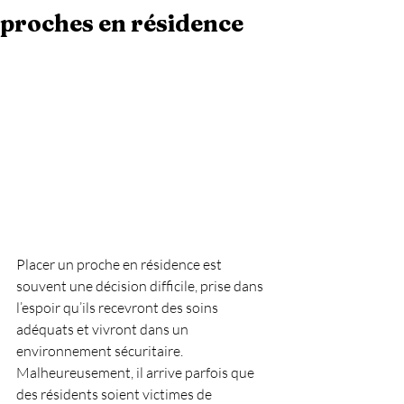
proches en résidence
Placer un proche en résidence est 
souvent une décision difficile, prise dans 
l’espoir qu’ils recevront des soins 
adéquats et vivront dans un 
environnement sécuritaire. 
Malheureusement, il arrive parfois que 
des résidents soient victimes de 