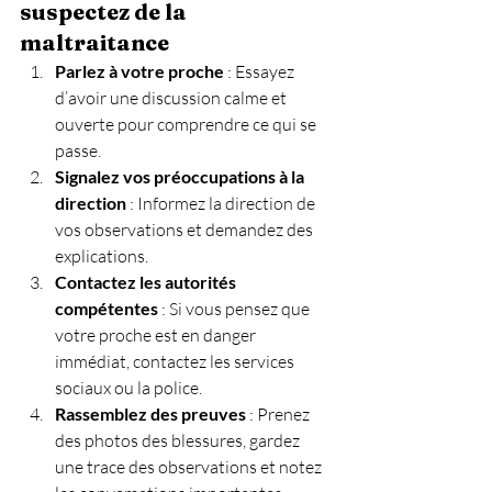
suspectez de la 
maltraitance
Parlez à votre proche
 : Essayez 
d’avoir une discussion calme et 
ouverte pour comprendre ce qui se 
passe.
Signalez vos préoccupations à la 
direction
 : Informez la direction de 
vos observations et demandez des 
explications.
Contactez les autorités 
compétentes
 : Si vous pensez que 
votre proche est en danger 
immédiat, contactez les services 
sociaux ou la police.
Rassemblez des preuves
 : Prenez 
des photos des blessures, gardez 
une trace des observations et notez 