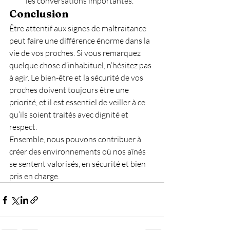
les conversations importantes.
Conclusion
Être attentif aux signes de maltraitance 
peut faire une différence énorme dans la 
vie de vos proches. Si vous remarquez 
quelque chose d’inhabituel, n’hésitez pas 
à agir. Le bien-être et la sécurité de vos 
proches doivent toujours être une 
priorité, et il est essentiel de veiller à ce 
qu’ils soient traités avec dignité et 
respect.
Ensemble, nous pouvons contribuer à 
créer des environnements où nos aînés 
se sentent valorisés, en sécurité et bien 
pris en charge.