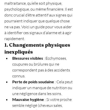
maltraitance, qu’elle soit physique, 
psychologique, ou même financière. Il est 
donc crucial d’être attentif aux signes qui 
pourraient indiquer que quelque chose 
ne va pas. Voici un guide pour vous aider 
à identifier ces signaux d’alarme et à agir 
rapidement.
1. Changements physiques 
inexpliqués
Blessures visibles
 : Ecchymoses, 
coupures ou brûlures qui ne 
correspondent pas à des accidents 
connus.
Perte de poids soudaine
 : Cela peut 
indiquer un manque de nutrition ou 
une négligence dans les soins.
Mauvaise hygiène
 : Si votre proche 
semble négligé (cheveux sales, 