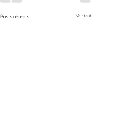
Posts récents
Voir tout