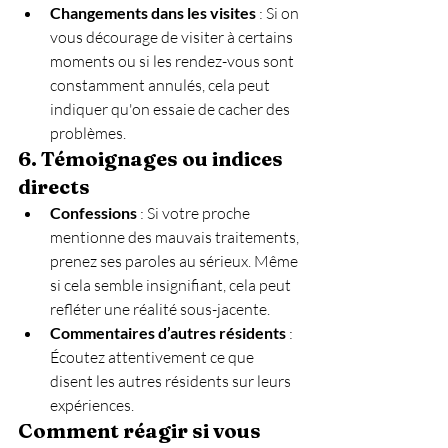
Changements dans les visites
 : Si on 
vous décourage de visiter à certains 
moments ou si les rendez-vous sont 
constamment annulés, cela peut 
indiquer qu'on essaie de cacher des 
problèmes.
6. Témoignages ou indices 
directs
Confessions
 : Si votre proche 
mentionne des mauvais traitements, 
prenez ses paroles au sérieux. Même 
si cela semble insignifiant, cela peut 
refléter une réalité sous-jacente.
Commentaires d’autres résidents
 : 
Écoutez attentivement ce que 
disent les autres résidents sur leurs 
expériences.
Comment réagir si vous 