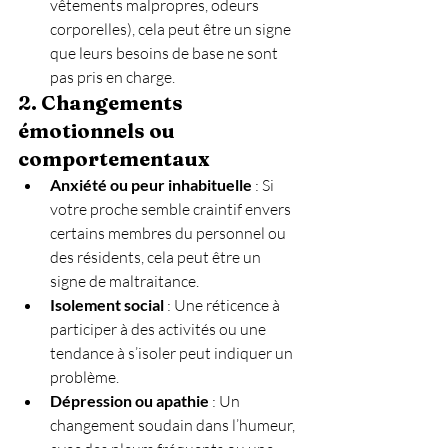
vêtements malpropres, odeurs 
corporelles), cela peut être un signe 
que leurs besoins de base ne sont 
pas pris en charge.
2. Changements 
émotionnels ou 
comportementaux
Anxiété ou peur inhabituelle
 : Si 
votre proche semble craintif envers 
certains membres du personnel ou 
des résidents, cela peut être un 
signe de maltraitance.
Isolement social
 : Une réticence à 
participer à des activités ou une 
tendance à s’isoler peut indiquer un 
problème.
Dépression ou apathie
 : Un 
changement soudain dans l’humeur, 