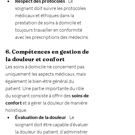
Respect des protocoles
 : Le 
soignant doit suivre les protocoles 
médicaux et éthiques dans la 
prestation de soins à domicile et 
toujours travailler en conformité 
avec les prescriptions des médecins.
6. Compétences en gestion de 
la douleur et confort
Les soins à domicile ne concernent pas 
uniquement les aspects médicaux, mais 
également le bien-être général du 
patient. Une partie importante du rôle 
du soignant consiste à offrir des 
soins de 
confort
 et à gérer la douleur de manière 
holistique.
Évaluation de la douleur
 : Le 
soignant doit être capable d’évaluer 
la douleur du patient, d’administrer 