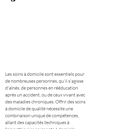
Les soins à domicile sont essentiels pour 
de nombreuses personnes, qu'il s'agisse 
d'aînés, de personnes en rééducation 
après un accident, ou de ceux vivant avec 
des maladies chroniques. Offrir des soins 
à domicile de qualité nécessite une 
combinaison unique de compétences, 
allant des capacités techniques à 