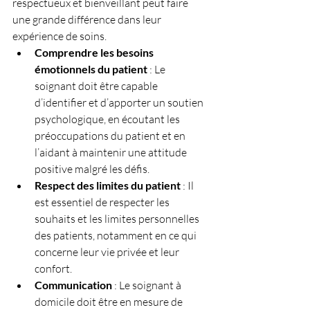
respectueux et bienveillant peut faire 
une grande différence dans leur 
expérience de soins.
Comprendre les besoins 
émotionnels du patient
 : Le 
soignant doit être capable 
d’identifier et d’apporter un soutien 
psychologique, en écoutant les 
préoccupations du patient et en 
l’aidant à maintenir une attitude 
positive malgré les défis.
Respect des limites du patient
 : Il 
est essentiel de respecter les 
souhaits et les limites personnelles 
des patients, notamment en ce qui 
concerne leur vie privée et leur 
confort.
Communication
 : Le soignant à 
domicile doit être en mesure de 