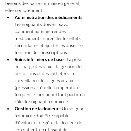
besoins des patients, mais en général, 
elles comprennent :
Administration des médicaments
 : 
Les soignants doivent savoir 
comment administrer des 
médicaments, surveiller les effets 
secondaires et ajuster les doses en 
fonction des prescriptions.
Soins infirmiers de base
 : La prise 
en charge des plaies, la gestion des 
perfusions et des cathéters, la 
surveillance des signes vitaux 
(pression artérielle, température, 
fréquence cardiaque) font partie du 
rôle de soignant à domicile.
Gestion de la douleur
 : Un soignant 
à domicile doit être capable 
d'évaluer et de gérer la douleur de 
son patient, en utilisant des 