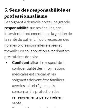
5. Sens des responsabilités et 
professionnalisme
Le soignant à domicile porte une grande 
responsabilité
 sur ses épaules, car il 
intervient directement dans la gestion de 
la santé du patient. Il doit respecter des 
normes professionnelles élevées et 
travailler en collaboration avec d'autres 
prestataires de soins.
Confidentialité
 : Le respect de la 
confidentialité des informations 
médicales est crucial, et les 
soignants doivent être familiers 
avec les lois et règlements 
concernant la protection des 
renseignements personnels en 
santé.