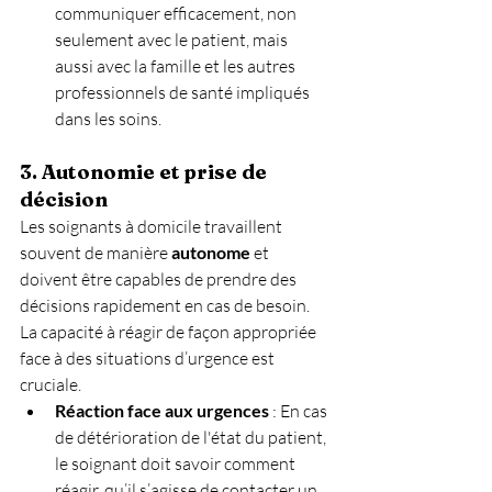
communiquer efficacement, non 
seulement avec le patient, mais 
aussi avec la famille et les autres 
professionnels de santé impliqués 
dans les soins.
3. Autonomie et prise de 
décision
Les soignants à domicile travaillent 
souvent de manière 
autonome
 et 
doivent être capables de prendre des 
décisions rapidement en cas de besoin. 
La capacité à réagir de façon appropriée 
face à des situations d’urgence est 
cruciale.
Réaction face aux urgences
 : En cas 
de détérioration de l'état du patient, 
le soignant doit savoir comment 
réagir, qu’il s’agisse de contacter un 