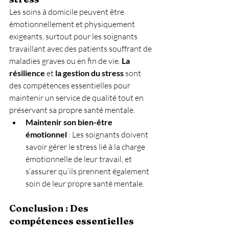
Les soins à domicile peuvent être 
émotionnellement et physiquement 
exigeants, surtout pour les soignants 
travaillant avec des patients souffrant de 
maladies graves ou en fin de vie. 
La 
résilience
 et 
la gestion du stress
 sont 
des compétences essentielles pour 
maintenir un service de qualité tout en 
préservant sa propre santé mentale.
Maintenir son bien-être 
émotionnel
 : Les soignants doivent 
savoir gérer le stress lié à la charge 
émotionnelle de leur travail, et 
s’assurer qu’ils prennent également 
soin de leur propre santé mentale.
Conclusion : Des 
compétences essentielles 