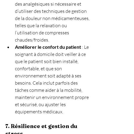
des analgésiques si nécessaire et 
d’utiliser des techniques de gestion 
de la douleur non médicamenteuses, 
telles que la relaxation ou 
l’utilisation de compresses 
chaudes/froides.
Améliorer le confort du patient
 : Le 
soignant à domicile doit veiller à ce 
que le patient soit bien installé, 
confortable, et que son 
environnement soit adapté à ses 
besoins. Cela inclut parfois des 
tâches comme aider à la mobilité, 
maintenir un environnement propre 
et sécurisé, ou ajuster les 
équipements médicaux.
7. Résilience et gestion du 
stress