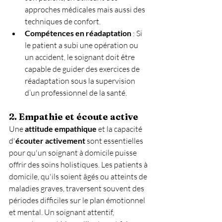
approches médicales mais aussi des 
techniques de confort.
Compétences en réadaptation
 : Si 
le patient a subi une opération ou 
un accident, le soignant doit être 
capable de guider des exercices de 
réadaptation sous la supervision 
d’un professionnel de la santé.
2. Empathie et écoute active
Une 
attitude empathique
 et la capacité 
d'
écouter activement
 sont essentielles 
pour qu'un soignant à domicile puisse 
offrir des soins holistiques. Les patients à 
domicile, qu'ils soient âgés ou atteints de 
maladies graves, traversent souvent des 
périodes difficiles sur le plan émotionnel 
et mental. Un soignant attentif, 