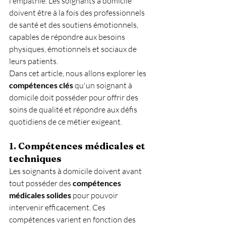
l'empathie. Les soignants à domicile 
doivent être à la fois des professionnels 
de santé et des soutiens émotionnels, 
capables de répondre aux besoins 
physiques, émotionnels et sociaux de 
leurs patients.
Dans cet article, nous allons explorer les 
compétences clés
 qu'un soignant à 
domicile doit posséder pour offrir des 
soins de qualité et répondre aux défis 
quotidiens de ce métier exigeant.
1. Compétences médicales et 
techniques
Les soignants à domicile doivent avant 
tout posséder des 
compétences 
médicales solides
 pour pouvoir 
intervenir efficacement. Ces 
compétences varient en fonction des 