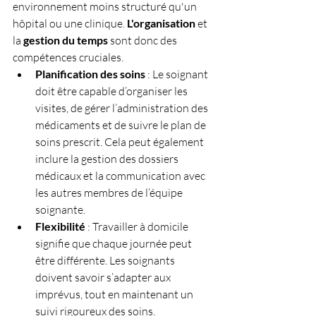
environnement moins structuré qu'un 
hôpital ou une clinique. 
L'organisation
 et 
la 
gestion du temps
 sont donc des 
compétences cruciales.
Planification des soins
 : Le soignant 
doit être capable d’organiser les 
visites, de gérer l’administration des 
médicaments et de suivre le plan de 
soins prescrit. Cela peut également 
inclure la gestion des dossiers 
médicaux et la communication avec 
les autres membres de l’équipe 
soignante.
Flexibilité
 : Travailler à domicile 
signifie que chaque journée peut 
être différente. Les soignants 
doivent savoir s’adapter aux 
imprévus, tout en maintenant un 
suivi rigoureux des soins.