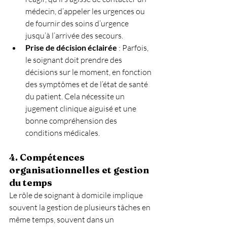
médecin, d’appeler les urgences ou 
de fournir des soins d’urgence 
jusqu’à l’arrivée des secours.
Prise de décision éclairée
 : Parfois, 
le soignant doit prendre des 
décisions sur le moment, en fonction 
des symptômes et de l’état de santé 
du patient. Cela nécessite un 
jugement clinique aiguisé et une 
bonne compréhension des 
conditions médicales.
4. Compétences 
organisationnelles et gestion 
du temps
Le rôle de soignant à domicile implique 
souvent la gestion de plusieurs tâches en 
même temps, souvent dans un 