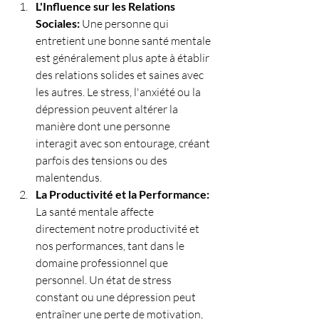
L'Influence sur les Relations 
Sociales: 
Une personne qui 
entretient une bonne santé mentale 
est généralement plus apte à établir 
des relations solides et saines avec 
les autres. Le stress, l'anxiété ou la 
dépression peuvent altérer la 
manière dont une personne 
interagit avec son entourage, créant 
parfois des tensions ou des 
malentendus.
La Productivité et la Performance: 
La santé mentale affecte 
directement notre productivité et 
nos performances, tant dans le 
domaine professionnel que 
personnel. Un état de stress 
constant ou une dépression peut 
entraîner une perte de motivation, 