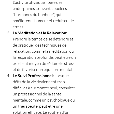
L’activité physique libère des 
endorphines, souvent appelées 
"hormones du bonheur", qui 
améliorent l’humeur et réduisent le 
stress.
La Méditation et la Relaxation: 
Prendre le temps de se détendre et 
de pratiquer des techniques de 
relaxation, comme la méditation ou 
la respiration profonde, peut être un 
excellent moyen de réduire le stress 
et de favoriser un équilibre mental.
Le Suivi Professionnel: 
Lorsque les 
défis de la vie deviennent trop 
difficiles à surmonter seul, consulter 
un professionnel de la santé 
mentale, comme un psychologue ou 
un thérapeute, peut être une 
solution efficace. Le soutien d'un 