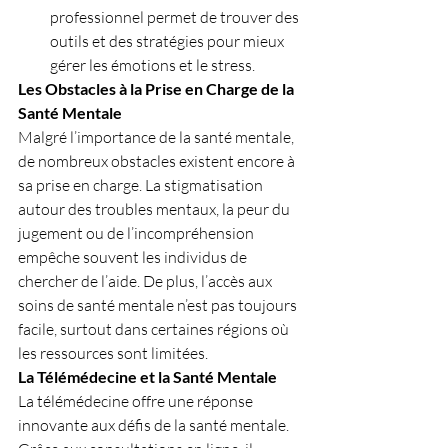
professionnel permet de trouver des 
outils et des stratégies pour mieux 
gérer les émotions et le stress.
Les Obstacles à la Prise en Charge de la 
Santé Mentale
Malgré l’importance de la santé mentale, 
de nombreux obstacles existent encore à 
sa prise en charge. La stigmatisation 
autour des troubles mentaux, la peur du 
jugement ou de l’incompréhension 
empêche souvent les individus de 
chercher de l’aide. De plus, l’accès aux 
soins de santé mentale n’est pas toujours 
facile, surtout dans certaines régions où 
les ressources sont limitées.
La Télémédecine et la Santé Mentale
La télémédecine offre une réponse 
innovante aux défis de la santé mentale. 