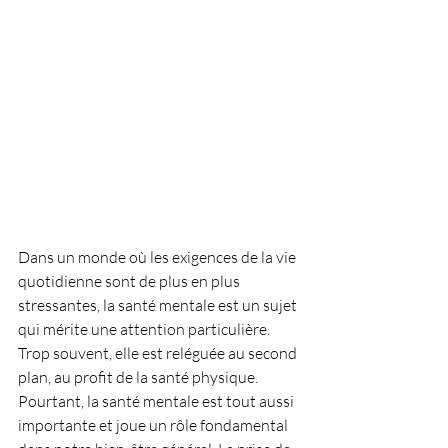
Dans un monde où les exigences de la vie 
quotidienne sont de plus en plus 
stressantes, la santé mentale est un sujet 
qui mérite une attention particulière. 
Trop souvent, elle est reléguée au second 
plan, au profit de la santé physique. 
Pourtant, la santé mentale est tout aussi 
importante et joue un rôle fondamental 