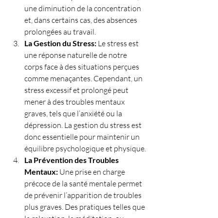
une diminution de la concentration 
et, dans certains cas, des absences 
prolongées au travail.
La Gestion du Stress: 
Le stress est 
une réponse naturelle de notre 
corps face à des situations perçues 
comme menaçantes. Cependant, un 
stress excessif et prolongé peut 
mener à des troubles mentaux 
graves, tels que l’anxiété ou la 
dépression. La gestion du stress est 
donc essentielle pour maintenir un 
équilibre psychologique et physique.
La Prévention des Troubles 
Mentaux: 
Une prise en charge 
précoce de la santé mentale permet 
de prévenir l’apparition de troubles 
plus graves. Des pratiques telles que 