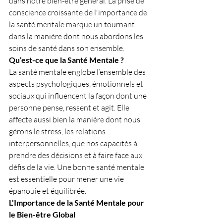
dans notre bien-être général. La prise de 
conscience croissante de l'importance de 
la santé mentale marque un tournant 
dans la manière dont nous abordons les 
soins de santé dans son ensemble.
Qu’est-ce que la Santé Mentale ?
La santé mentale englobe l’ensemble des 
aspects psychologiques, émotionnels et 
sociaux qui influencent la façon dont une 
personne pense, ressent et agit. Elle 
affecte aussi bien la manière dont nous 
gérons le stress, les relations 
interpersonnelles, que nos capacités à 
prendre des décisions et à faire face aux 
défis de la vie. Une bonne santé mentale 
est essentielle pour mener une vie 
épanouie et équilibrée.
L'Importance de la Santé Mentale pour 
le Bien-être Global