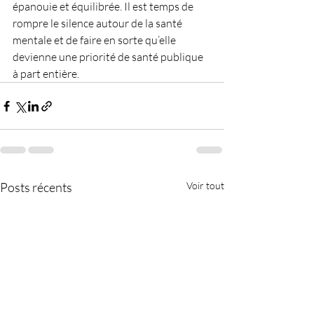
épanouie et équilibrée. Il est temps de 
rompre le silence autour de la santé 
mentale et de faire en sorte qu’elle 
devienne une priorité de santé publique 
à part entière.
Posts récents
Voir tout