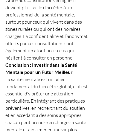
Grâce aux consultations en ligne, il 
devient plus facile d’accéder à un 
professionnel de la santé mentale, 
surtout pour ceux qui vivent dans des 
zones rurales ou qui ont des horaires 
chargés. La confidentialité et l’anonymat 
offerts par ces consultations sont 
également un atout pour ceux qui 
hésitent à consulter en personne.
Conclusion : Investir dans la Santé 
Mentale pour un Futur Meilleur
La santé mentale est un pilier 
fondamental du bien-être global, et il est 
essentiel d’y prêter une attention 
particulière. En intégrant des pratiques 
préventives, en recherchant du soutien 
et en accédant à des soins appropriés, 
chacun peut prendre en charge sa santé 
mentale et ainsi mener une vie plus 