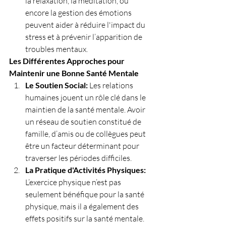
la relaxation, la méditation, ou 
encore la gestion des émotions 
peuvent aider à réduire l'impact du 
stress et à prévenir l’apparition de 
troubles mentaux.
Les Différentes Approches pour 
Maintenir une Bonne Santé Mentale
Le Soutien Social: 
Les relations 
humaines jouent un rôle clé dans le 
maintien de la santé mentale. Avoir 
un réseau de soutien constitué de 
famille, d’amis ou de collègues peut 
être un facteur déterminant pour 
traverser les périodes difficiles.
La Pratique d'Activités Physiques: 
L’exercice physique n’est pas 
seulement bénéfique pour la santé 
physique, mais il a également des 
effets positifs sur la santé mentale. 