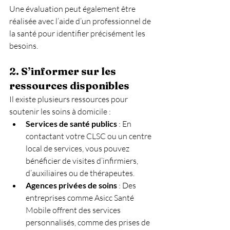
Une évaluation peut également être 
réalisée avec l’aide d’un professionnel de 
la santé pour identifier précisément les 
besoins.
2. 
S’informer sur les 
ressources disponibles
Il existe plusieurs ressources pour 
soutenir les soins à domicile :
Services de santé publics
 : En 
contactant votre CLSC ou un centre 
local de services, vous pouvez 
bénéficier de visites d’infirmiers, 
d’auxiliaires ou de thérapeutes.
Agences privées de soins
 : Des 
entreprises comme Asicc Santé 
Mobile offrent des services 
personnalisés, comme des prises de 