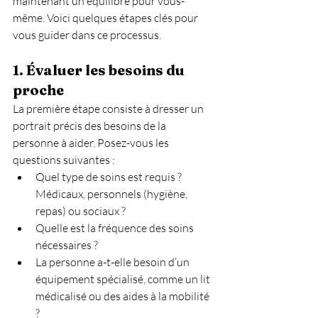
maintenant un équilibre pour vous-
même. Voici quelques étapes clés pour 
vous guider dans ce processus.
1. 
Évaluer les besoins du 
proche
La première étape consiste à dresser un 
portrait précis des besoins de la 
personne à aider. Posez-vous les 
questions suivantes :
Quel type de soins est requis ? 
Médicaux, personnels (hygiène, 
repas) ou sociaux ?
Quelle est la fréquence des soins 
nécessaires ?
La personne a-t-elle besoin d’un 
équipement spécialisé, comme un lit 
médicalisé ou des aides à la mobilité 
?