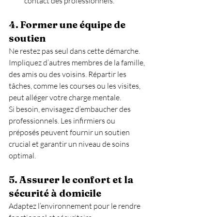
contact des professionnels.
4. 
Former une équipe de 
soutien
Ne restez pas seul dans cette démarche. 
Impliquez d’autres membres de la famille, 
des amis ou des voisins. Répartir les 
tâches, comme les courses ou les visites, 
peut alléger votre charge mentale.
Si besoin, envisagez d’embaucher des 
professionnels. Les infirmiers ou 
préposés peuvent fournir un soutien 
crucial et garantir un niveau de soins 
optimal.
5. 
Assurer le confort et la 
sécurité à domicile
Adaptez l’environnement pour le rendre 