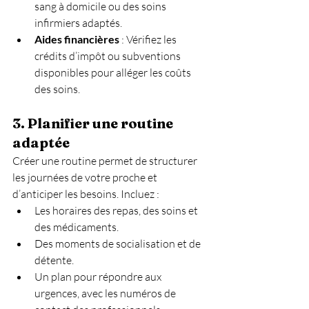
sang à domicile ou des soins 
infirmiers adaptés.
Aides financières
 : Vérifiez les 
crédits d’impôt ou subventions 
disponibles pour alléger les coûts 
des soins.
3. 
Planifier une routine 
adaptée
Créer une routine permet de structurer 
les journées de votre proche et 
d’anticiper les besoins. Incluez :
Les horaires des repas, des soins et 
des médicaments.
Des moments de socialisation et de 
détente.
Un plan pour répondre aux 
urgences, avec les numéros de 