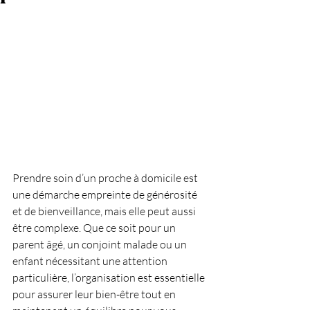
Prendre soin d’un proche à domicile est 
une démarche empreinte de générosité 
et de bienveillance, mais elle peut aussi 
être complexe. Que ce soit pour un 
parent âgé, un conjoint malade ou un 
enfant nécessitant une attention 
particulière, l’organisation est essentielle 
pour assurer leur bien-être tout en 