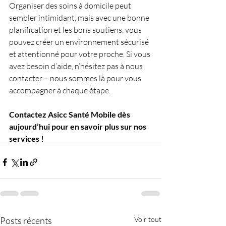
Organiser des soins à domicile peut 
sembler intimidant, mais avec une bonne 
planification et les bons soutiens, vous 
pouvez créer un environnement sécurisé 
et attentionné pour votre proche. Si vous 
avez besoin d’aide, n’hésitez pas à nous 
contacter – nous sommes là pour vous 
accompagner à chaque étape.
Contactez Asicc Santé Mobile dès 
aujourd’hui pour en savoir plus sur nos 
services !
Posts récents
Voir tout