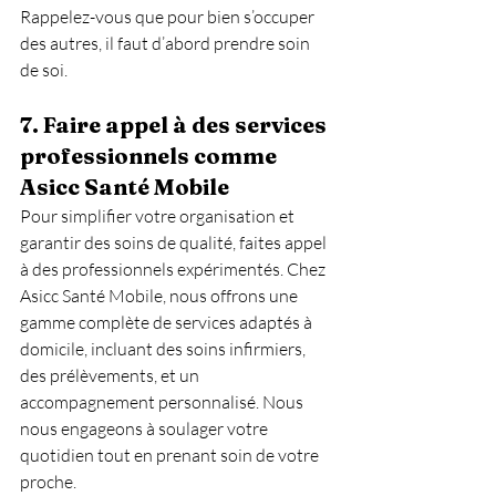
Rappelez-vous que pour bien s’occuper 
des autres, il faut d’abord prendre soin 
de soi.
7. 
Faire appel à des services 
professionnels comme 
Asicc Santé Mobile
Pour simplifier votre organisation et 
garantir des soins de qualité, faites appel 
à des professionnels expérimentés. Chez 
Asicc Santé Mobile, nous offrons une 
gamme complète de services adaptés à 
domicile, incluant des soins infirmiers, 
des prélèvements, et un 
accompagnement personnalisé. Nous 
nous engageons à soulager votre 
quotidien tout en prenant soin de votre 
proche.